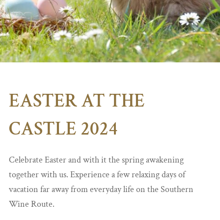
EASTER AT THE
CASTLE 2024
Celebrate Easter and with it the spring awakening
together with us. Experience a few relaxing days of
vacation far away from everyday life on the Southern
Wine Route.