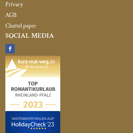
Privacy
AGB
Chattel paper
SOCIAL MEDIA