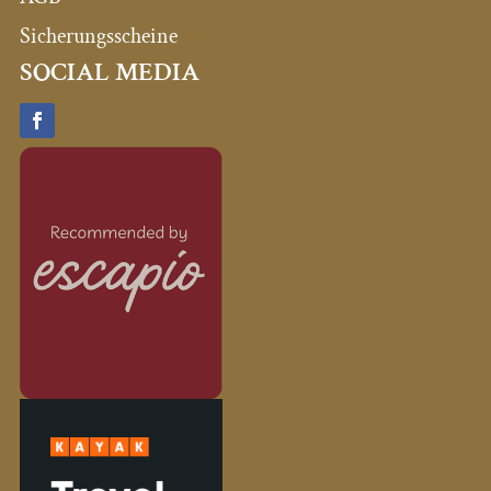
Sicherungsscheine
SOCIAL MEDIA