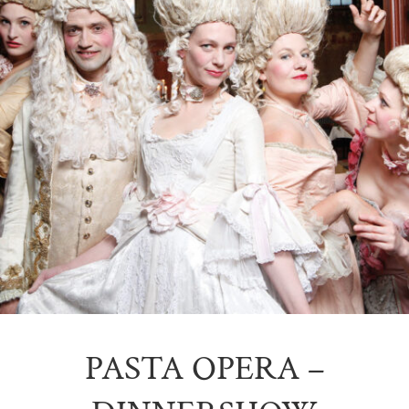
PASTA OPERA –