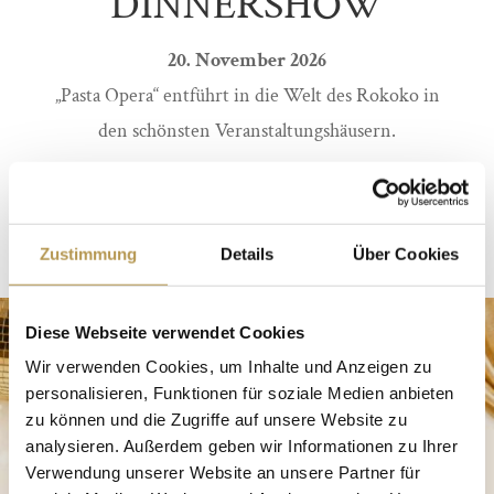
DINNERSHOW
20. November 2026
„Pasta Opera“ entführt in die Welt des Rokoko in
den schönsten Veranstaltungshäusern.
MEHR ERFAHREN
Zustimmung
Details
Über Cookies
Diese Webseite verwendet Cookies
Wir verwenden Cookies, um Inhalte und Anzeigen zu
personalisieren, Funktionen für soziale Medien anbieten
zu können und die Zugriffe auf unsere Website zu
analysieren. Außerdem geben wir Informationen zu Ihrer
Verwendung unserer Website an unsere Partner für