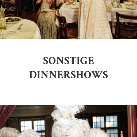
SONSTIGE
DINNERSHOWS