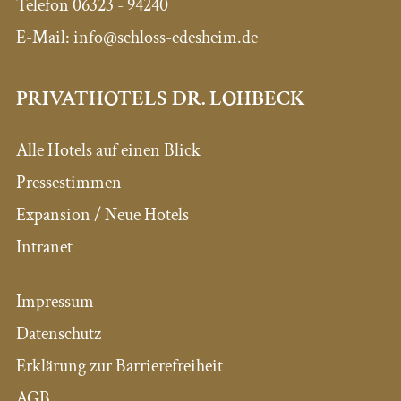
Telefon
06323 - 94240
E-Mail:
info@schloss-edesheim.de
PRIVATHOTELS DR. LOHBECK
Alle Hotels auf einen Blick
Pressestimmen
Expansion / Neue Hotels
Intranet
Impressum
Datenschutz
Erklärung zur Barrierefreiheit
AGB