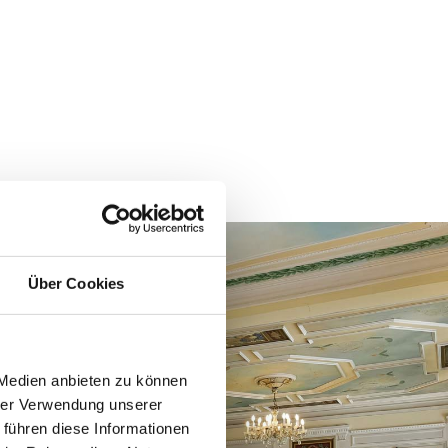
Über Cookies
 Medien anbieten zu können
hrer Verwendung unserer
 führen diese Informationen