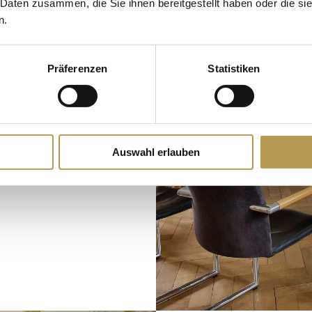
 Daten zusammen, die Sie ihnen bereitgestellt haben oder die s
n.
Präferenzen
Statistiken
Auswahl erlauben