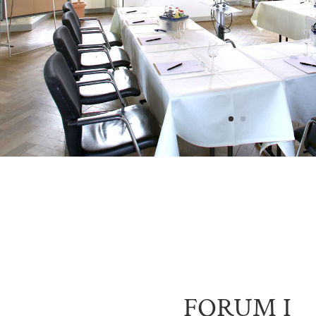
FORUM I