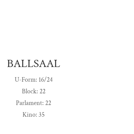
BALLSAAL
U-Form: 16/24
Block: 22
Parlament: 22
Kino: 35