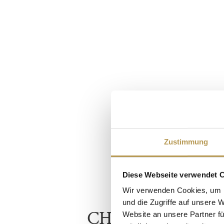
Zustimmung
Diese Webseite verwendet 
Wir verwenden Cookies, um I
und die Zugriffe auf unsere 
CHURPFALTZS
Website an unsere Partner fü