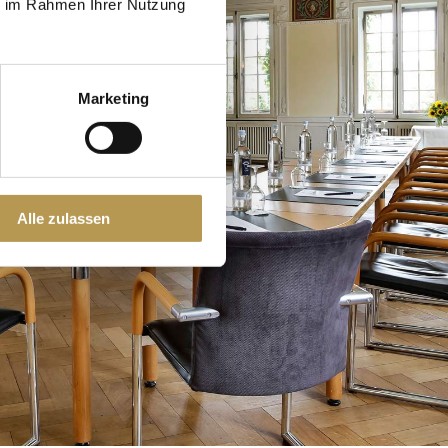
ie im Rahmen Ihrer Nutzung
Marketing
Alle zulassen