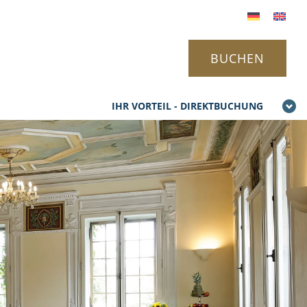
BUCHEN
IHR VORTEIL - DIREKTBUCHUNG