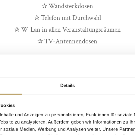
✰ Wandsteckdosen
✰ Telefon mit Durchwahl
✰ W-Lan in allen Veranstaltungsräumen
✰ TV-Antennendosen
Details
Cookies
nhalte und Anzeigen zu personalisieren, Funktionen für soziale
Website zu analysieren. Außerdem geben wir Informationen zu I
AAL
r soziale Medien, Werbung und Analysen weiter. Unsere Partner