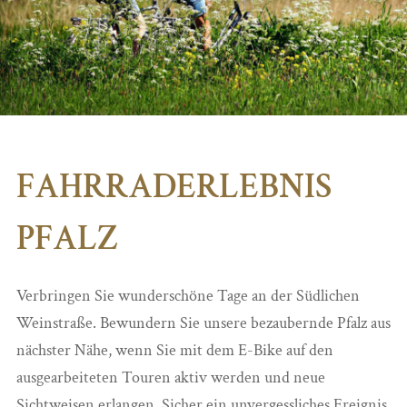
FAHRRADERLEBNIS
PFALZ
Verbringen Sie wunderschöne Tage an der Südlichen
Weinstraße. Bewundern Sie unsere bezaubernde Pfalz aus
nächster Nähe, wenn Sie mit dem E-Bike auf den
ausgearbeiteten Touren aktiv werden und neue
Sichtweisen erlangen. Sicher ein unvergessliches Ereignis.