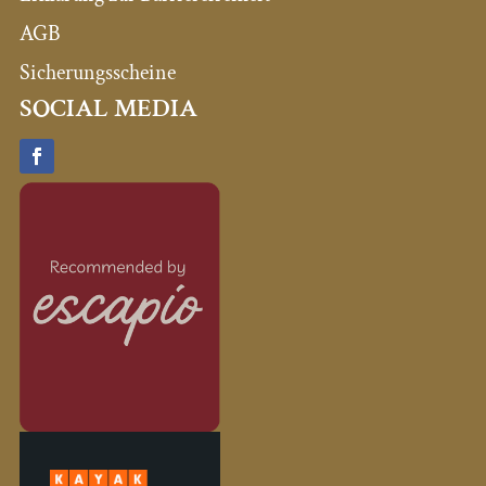
AGB
Sicherungsscheine
SOCIAL MEDIA