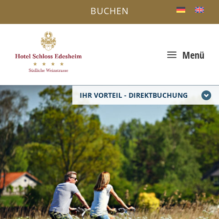
BUCHEN
a
Menü
IHR VORTEIL - DIREKTBUCHUNG