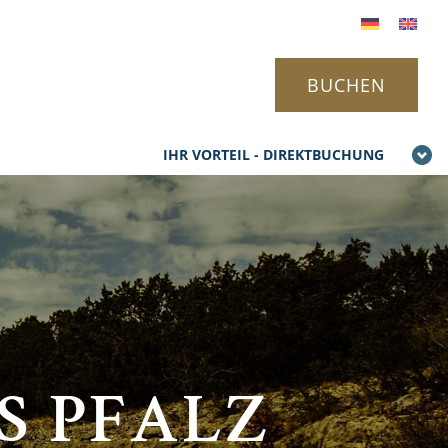
BUCHEN
IHR VORTEIL - DIREKTBUCHUNG
S PFALZ