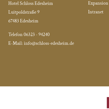
Expansion 
Hotel Schloss Edesheim
Intranet
Luitpoldstraße 9
67483 Edesheim
Telefon
06323 - 94240
E-Mail:
info@schloss-edesheim.de