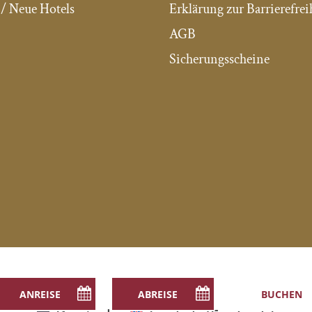
/ Neue Hotels
Erklärung zur Barrierefrei
AGB
Sicherungsscheine