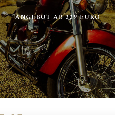
ANGEBOT AB 229 EURO