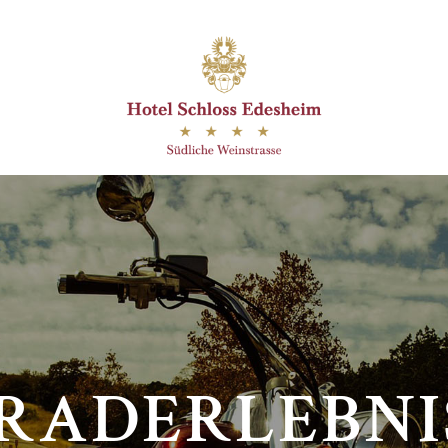
ADERLEBNI