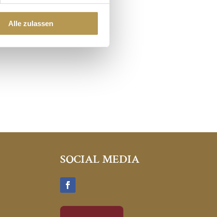
Alle zulassen
SOCIAL MEDIA