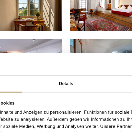
Details
Cookies
nhalte und Anzeigen zu personalisieren, Funktionen für soziale
Website zu analysieren. Außerdem geben wir Informationen zu I
r soziale Medien, Werbung und Analysen weiter. Unsere Partner