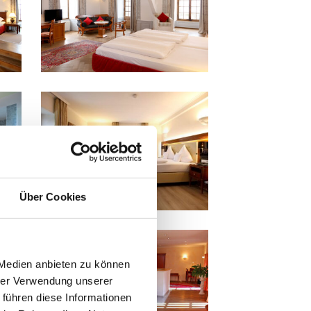
Über Cookies
 Medien anbieten zu können
hrer Verwendung unserer
 führen diese Informationen