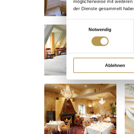
möglicherweise mit weiteren
der Dienste gesammelt habe
Einwilligungsauswahl
Notwendig
Ablehnen