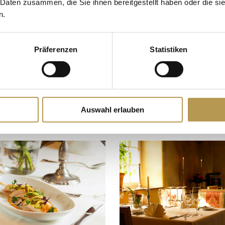
 Daten zusammen, die Sie ihnen bereitgestellt haben oder die s
n.
Präferenzen
Statistiken
Auswahl erlauben