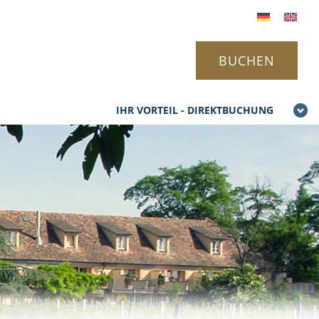
BUCHEN
IHR VORTEIL - DIREKTBUCHUNG