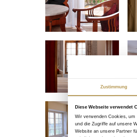
Zustimmung
Diese Webseite verwendet 
Wir verwenden Cookies, um I
und die Zugriffe auf unsere 
Website an unsere Partner fü