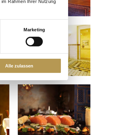
ie im Rahmen Ihrer Nutzung
Marketing
Alle zulassen