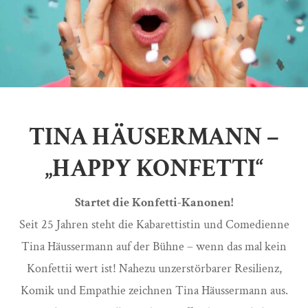
TINA HÄUSERMANN –
„HAPPY KONFETTI“
Startet die Konfetti-Kanonen!
Seit 25 Jahren steht die Kabarettistin und Comedienne
Tina Häussermann auf der Bühne – wenn das mal kein
Konfettii wert ist! Nahezu unzerstörbarer Resilienz,
Komik und Empathie zeichnen Tina Häussermann aus.