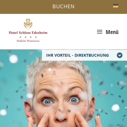
BUCHEN
a
Menü
IHR VORTEIL - DIREKTBUCHUNG