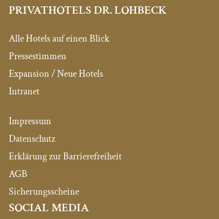
PRIVATHOTELS DR. LOHBECK
Alle Hotels auf einen Blick
Pressestimmen
Expansion / Neue Hotels
Intranet
Impressum
Datenschutz
Erklärung zur Barrierefreiheit
AGB
Sicherungsscheine
SOCIAL MEDIA