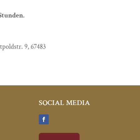
 Stunden.
tpoldstr. 9, 67483
SOCIAL MEDIA