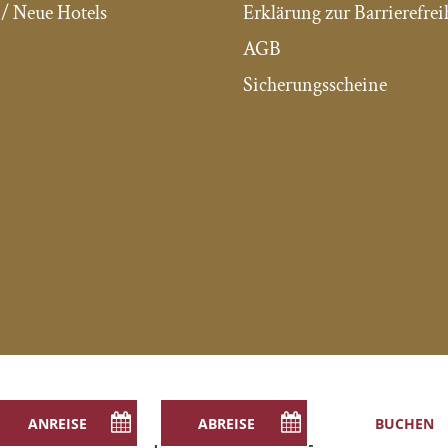
/ Neue Hotels
Erklärung zur Barrierefrei
AGB
Sicherungsscheine