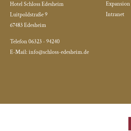
Expansion 
Hotel Schloss Edesheim
Intranet
Luitpoldstraße 9
67483 Edesheim
Telefon
06323 - 94240
E-Mail:
info@schloss-edesheim.de