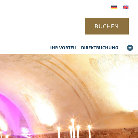
BUCHEN
IHR VORTEIL - DIREKTBUCHUNG