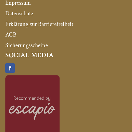
Impressum
Datenschutz
Erklärung zur Barrierefreiheit
AGB
Sicherungsscheine
SOCIAL MEDIA