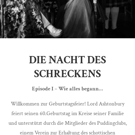
DIE NACHT DES
SCHRECKENS
Episode I – Wie alles begann…
Willkommen zur Geburtstagsfeier! Lord Ashtonbury
feiert seinen 60.Geburtstag im Kreise seiner Familie
und unterstützt durch die Mitglieder des Puddingclubs,
einem Verein zur Erhaltung des schottischen