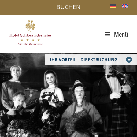
BUCHEN
a
Menü
IHR VORTEIL - DIREKTBUCHUNG