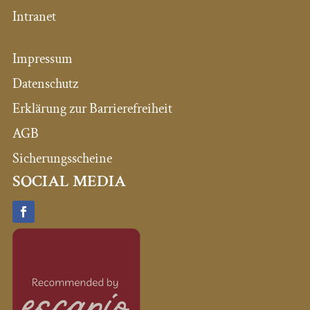
Intranet
Impressum
Datenschutz
Erklärung zur Barrierefreiheit
AGB
Sicherungsscheine
SOCIAL MEDIA