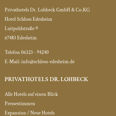
Privathotels Dr. Lohbeck GmbH & Co.KG
Hotel Schloss Edesheim
Luitpoldstraße 9
67483 Edesheim
Telefon
06323 - 94240
E-Mail:
info@schloss-edesheim.de
PRIVATHOTELS DR. LOHBECK
Alle Hotels auf einen Blick
Pressestimmen
Expansion / Neue Hotels