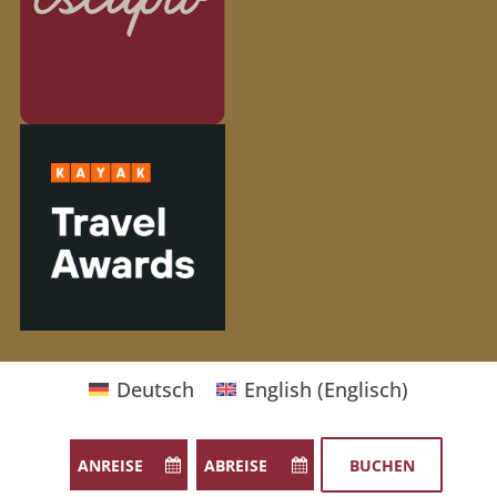
Deutsch
English
(
Englisch
)