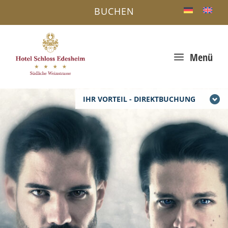
BUCHEN
a
Menü
IHR VORTEIL - DIREKTBUCHUNG