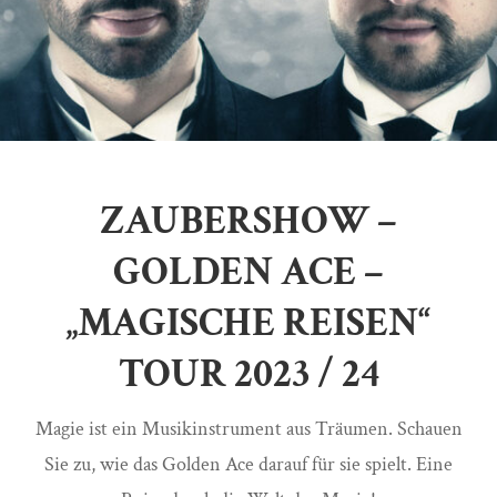
ZAUBERSHOW –
GOLDEN ACE –
„MAGISCHE REISEN“
TOUR 2023 / 24​
Magie ist ein Musikinstrument aus Träumen. Schauen
Sie zu, wie das Golden Ace darauf für sie spielt. Eine